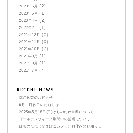
(2)
2023年6月
(1)
2023年5月
(2)
2023年4月
(1)
2022年2月
(2)
2021年12月
(3)
2021年11月
(7)
2021年10月
(1)
2021年9月
(1)
2021年8月
(4)
2021年7月
RECENT NEWS
臨時休業のお知らせ
8月 店休日のお知らせ
2025年5月18日(日)はちのたね営業について
ゴールデンウィーク期間中の営業について
はちのたね（かまぼこカフェ）お休みのお知らせ