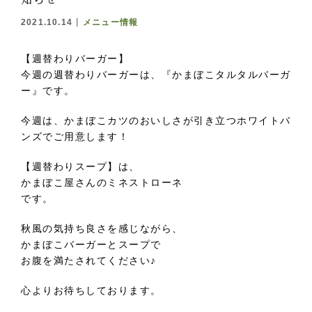
知らせ
2021.10.14
メニュー情報
【週替わりバーガー】
今週の週替わりバーガーは、『かまぼこタルタルバーガ
ー』です。
今週は、かまぼこカツのおいしさが引き立つホワイトバ
ンズでご用意します！
【週替わりスープ】は、
かまぼこ屋さんのミネストローネ
です。
秋風の気持ち良さを感じながら、
かまぼこバーガーとスープで
お腹を満たされてください♪
心よりお待ちしております。