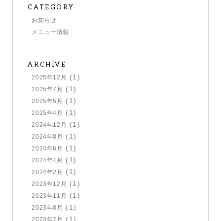
ー
CATEGORY
シ
お知らせ
ョ
メニュー情報
ン
ARCHIVE
(1)
2025年12月
(1)
2025年7月
(1)
2025年5月
(1)
2025年4月
(1)
2024年12月
(1)
2024年8月
(1)
2024年6月
(1)
2024年4月
(1)
2024年2月
(1)
2023年12月
(1)
2023年11月
(1)
2023年8月
(1)
2023年7月