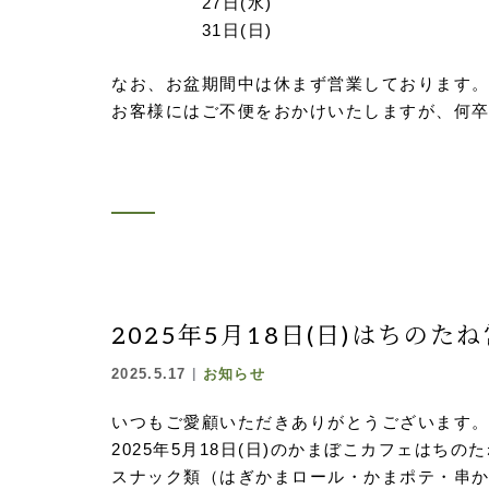
27日(水)
31日(日)
なお、お盆期間中は休まず営業しております
お客様にはご不便をおかけいたしますが、何
2025年5月18日(日)はちのた
2025.5.17
お知らせ
いつもご愛顧いただきありがとうございます
2025年5月18日(日)のかまぼこカフェはち
スナック類（はぎかまロール・かまポテ・串