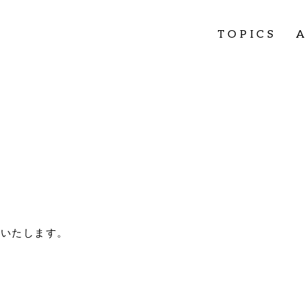
TOPICS
業いたします。