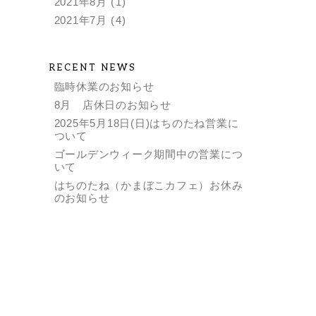
2021年8月
(1)
2021年7月
(4)
RECENT NEWS
臨時休業のお知らせ
8月 店休日のお知らせ
2025年5月18日(日)はちのたね営業に
ついて
ゴールデンウィーク期間中の営業につ
いて
はちのたね（かまぼこカフェ）お休み
のお知らせ