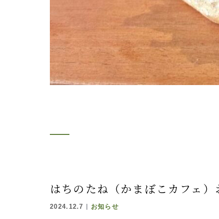
はちのたね（かまぼこカフェ）
2024.12.7
お知らせ