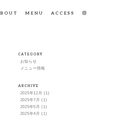
ABOUT
MENU
ACCESS
CATEGORY
お知らせ
メニュー情報
ARCHIVE
2025年12月
(1)
2025年7月
(1)
2025年5月
(1)
2025年4月
(1)