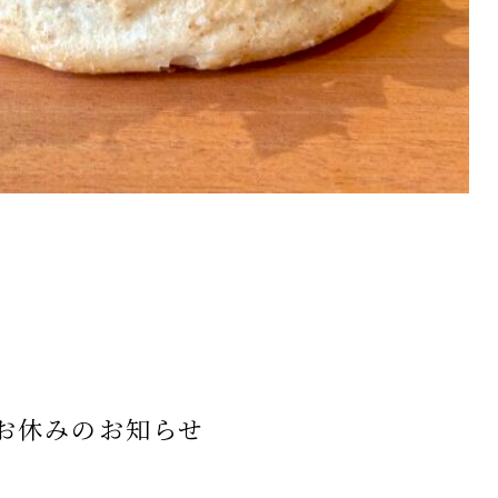
お休みのお知らせ