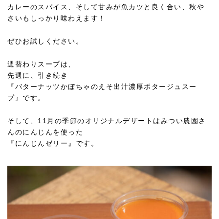
カレーのスパイス、そして甘みが魚カツと良く合い、秋や
さいもしっかり味わえます！
ぜひお試しください。
週替わりスープは、
先週に、引き続き
『バターナッツかぼちゃのえそ出汁濃厚ポタージュスー
プ』です。
そして、11月の季節のオリジナルデザートはみつい農園さ
んのにんじんを使った
『にんじんゼリー』です。