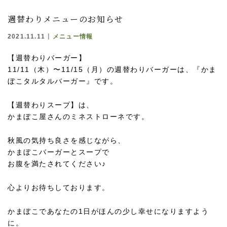
週替わりメニューのお知らせ
2021.11.11
メニュー情報
【週替わりバーガー】
11/11（木）〜11/15（月）の週替わりバーガーは、『かま
ぼこタルタルバーガー』です。
【週替わりスープ】は、
かまぼこ屋さんのミネストローネです。
秋風の気持ち良さを感じながら、
かまぼこバーガーとスープで
お腹を満たされてください♪
心よりお待ちしております。
かまぼこであなたの1日がほんの少し幸せになりますよう
に。