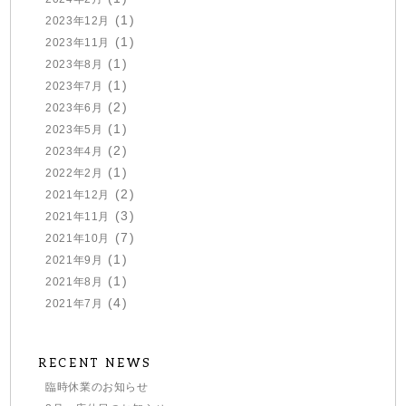
(1)
2023年12月
(1)
2023年11月
(1)
2023年8月
(1)
2023年7月
(2)
2023年6月
(1)
2023年5月
(2)
2023年4月
(1)
2022年2月
(2)
2021年12月
(3)
2021年11月
(7)
2021年10月
(1)
2021年9月
(1)
2021年8月
(4)
2021年7月
RECENT NEWS
臨時休業のお知らせ