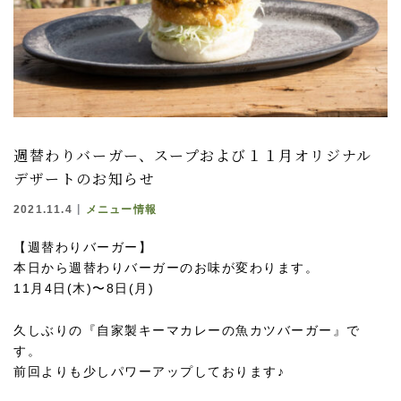
週替わりバーガー、スープおよび１１月オリジナル
デザートのお知らせ
2021.11.4
メニュー情報
【週替わりバーガー】
本日から週替わりバーガーのお味が変わります。
11月4日(木)〜8日(月)
久しぶりの『自家製キーマカレーの魚カツバーガー』で
す。
前回よりも少しパワーアップしております♪