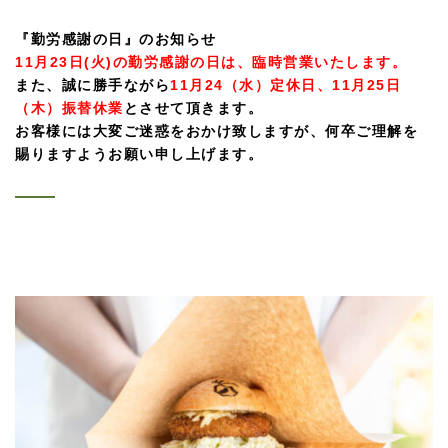
『勤労感謝の日』のお知らせ
11月23日(火)の勤労感謝の日は、臨時営業いたします。
また、誠に勝手ながら
11月24（水）定休日、11月25日
（木）振替休業
とさせて頂きます。
お客様には大変ご迷惑をおかけ致しますが、何卒ご理解を
賜りますようお願い申し上げます。