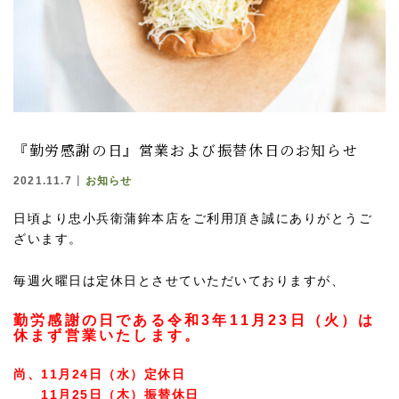
『勤労感謝の日』営業および振替休日のお知らせ
2021.11.7
お知らせ
日頃より忠小兵衛蒲鉾本店をご利用頂き誠にありがとうご
ざいます。
毎週火曜日は定休日とさせていただいておりますが、
勤労感謝の日である令和3年11月23日（火）は
休まず
営業いたします。
尚、11月24日（水）定休日
11月25日（木）振替休日