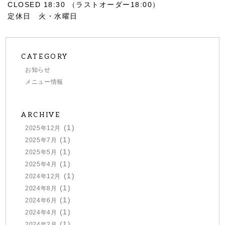
CLOSED 18:30 （ラストオーダー18:00）
定休日 火・水曜日
CATEGORY
お知らせ
メニュー情報
ARCHIVE
(1)
2025年12月
(1)
2025年7月
(1)
2025年5月
(1)
2025年4月
(1)
2024年12月
(1)
2024年8月
(1)
2024年6月
(1)
2024年4月
(1)
2024年2月