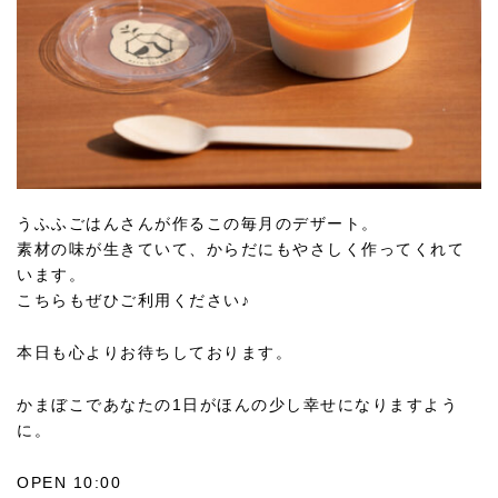
うふふごはんさんが作るこの毎月のデザート。
素材の味が生きていて、からだにもやさしく作ってくれて
います。
こちらもぜひご利用ください♪
本日も心よりお待ちしております。
かまぼこであなたの1日がほんの少し幸せになりますよう
に。
OPEN 10:00