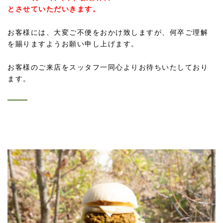
とさせていただいきます。
お客様には、大変ご不便をおかけ致しますが、何卒ご理解
を賜りますようお願い申し上げます。
お客様のご来店をスッタフ一同心よりお待ちいたしており
ます。