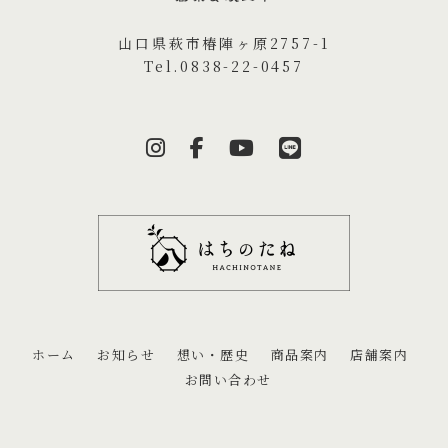
山口県萩市椿陣ヶ原2757-1
Tel.0838-22-0457
ホーム
お知らせ
想い・歴史
商品案内
店舗案内
お問い合わせ