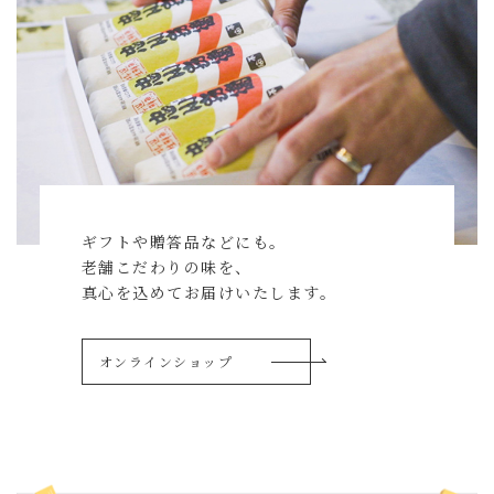
ギフトや贈答品などにも。
老舗こだわりの味を、
真心を込めてお届けいたします。
オンラインショップ