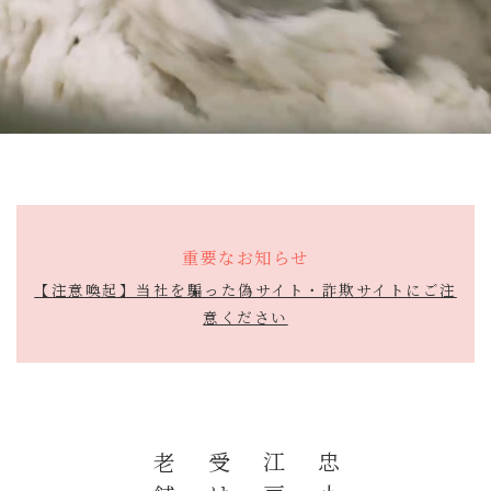
重要なお知らせ
【注意喚起】当社を騙った偽サイト・詐欺サイトにご注
意ください