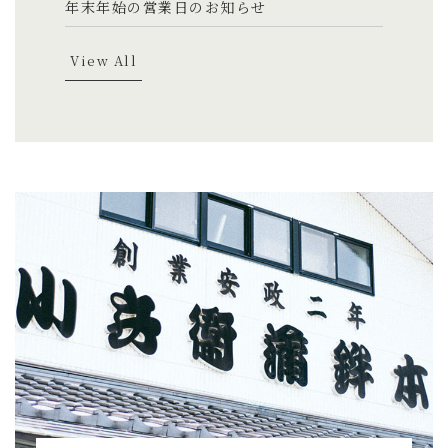
年末年始の営業日のお知らせ
View All