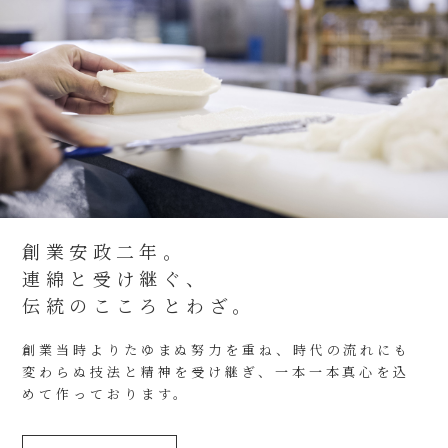
創業安政二年。
連綿と受け継ぐ、
伝統のこころとわざ。
創業当時よりたゆまぬ努力を重ね、時代の流れにも
変わらぬ技法と精神を受け継ぎ、一本一本真心を込
めて作っております。