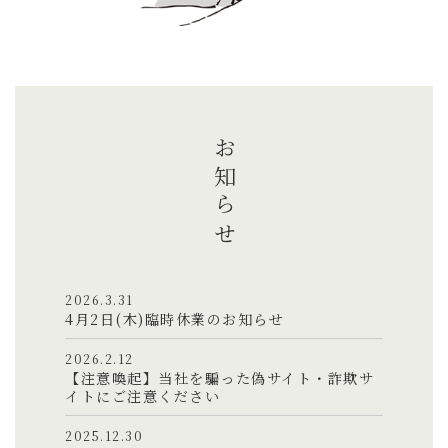
お知らせ
2026.3.31
4月2日(木)臨時休業のお知らせ
2026.2.12
【注意喚起】当社を騙った偽サイト・詐欺サ
イトにご注意ください
2025.12.30