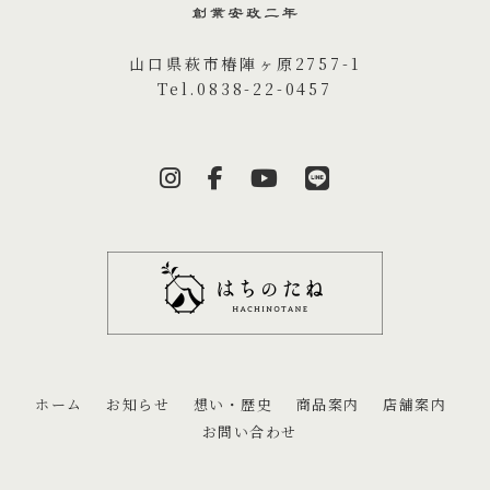
山口県萩市椿陣ヶ原2757-1
Tel.0838-22-0457
ホーム
お知らせ
想い・歴史
商品案内
店舗案内
お問い合わせ