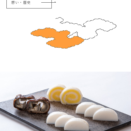
想い・歴史