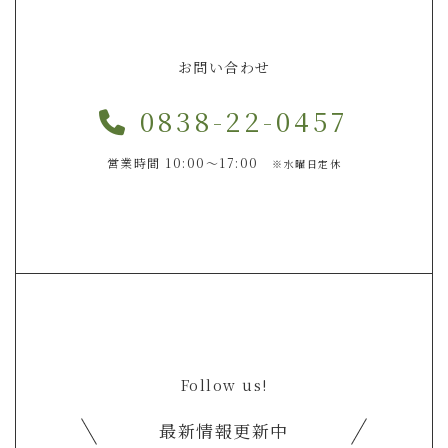
お問い合わせ
0838-22-0457
営業時間 10:00～17:00
※水曜日定休
Follow us!
最新情報更新中